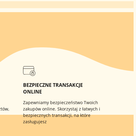
BEZPIECZNE TRANSAKCJE
ONLINE
Zapewniamy bezpieczeństwo Twoich
ztów,
zakupów online. Skorzystaj z łatwych i
bezpiecznych transakcji, na które
zasługujesz