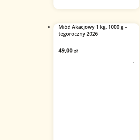
Miód Akacjowy 1 kg, 1000 g –
tegoroczny 2026
49,00
zł