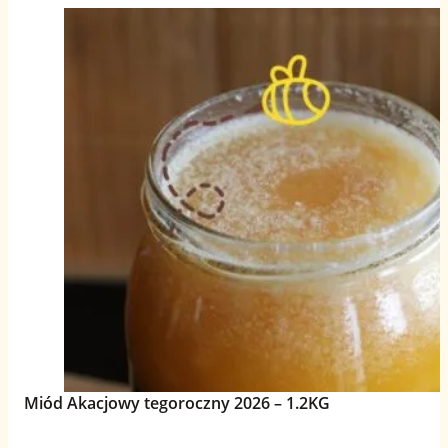
Miód Akacjowy tegoroczny 2026 – 1.2KG