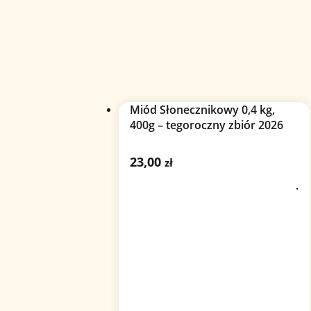
Miód Słonecznikowy 0,4 kg,
400g – tegoroczny zbiór 2026
23,00
zł