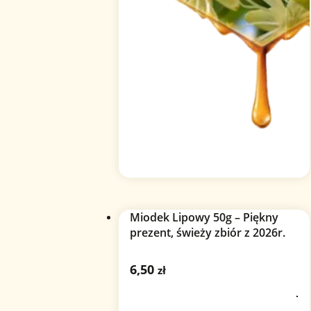
Miodek Lipowy 50g – Piękny
prezent, świeży zbiór z 2026r.
6,50
zł