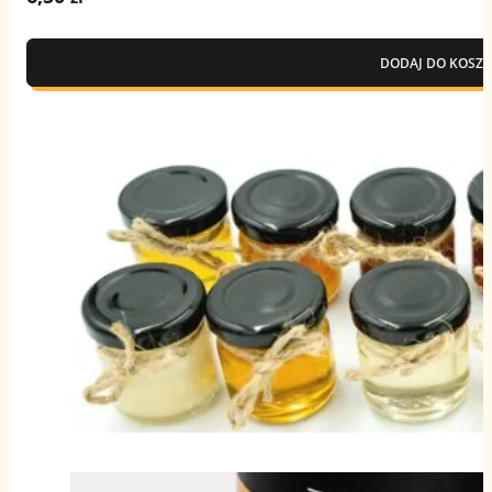
DODAJ DO KOSZY