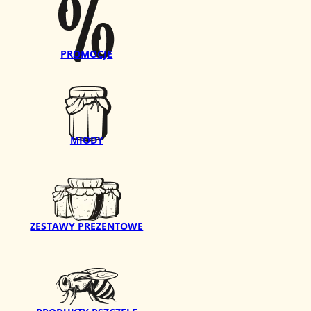
PROMOCJE
MIODY
ZESTAWY PREZENTOWE