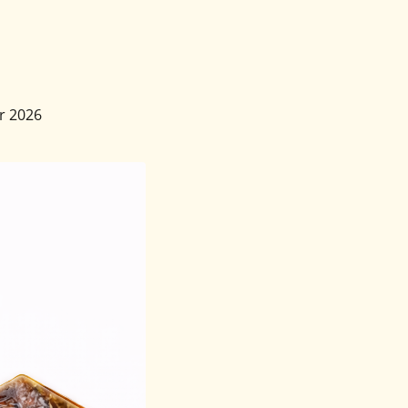
ór 2026