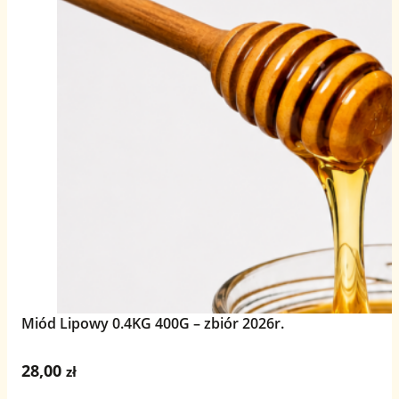
Miód Lipowy 0.4KG 400G – zbiór 2026r.
28,00
zł