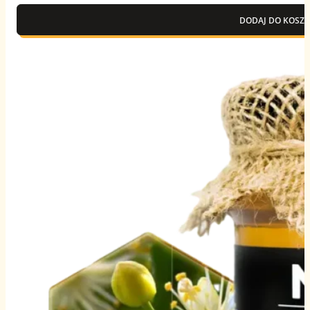
DODAJ DO KOSZY