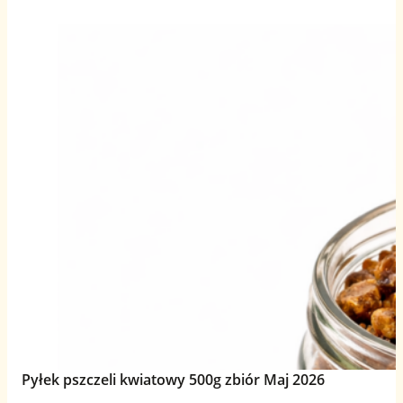
Pyłek pszczeli kwiatowy 500g zbiór Maj 2026