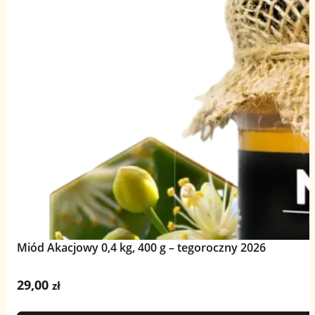
Miód Akacjowy 0,4 kg, 400 g – tegoroczny 2026
29,00
zł