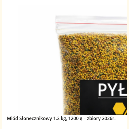
Miód Słonecznikowy 1.2 kg, 1200 g – zbiory 2026r.