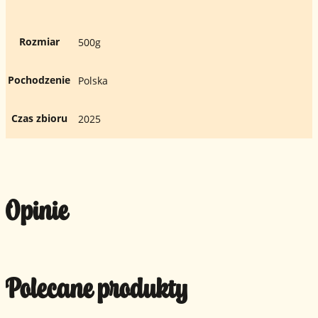
Rozmiar
500g
Pochodzenie
Polska
Czas zbioru
2025
Opinie
Polecane produkty