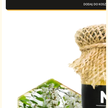
DODAJ DO KOSZY