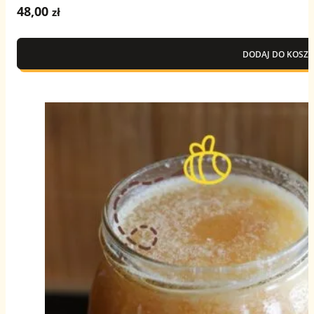
48,00
zł
DODAJ DO KOSZY