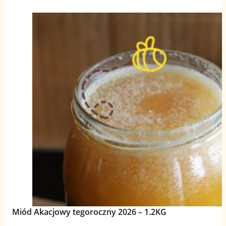
Miód Akacjowy tegoroczny 2026 – 1.2KG