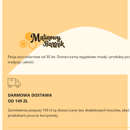
Pasja pszczelarstwa od 30 lat. Dostarczamy wyjątkowe miody i produkty pszc
tradycję i jakość.
DARMOWA DOSTAWA
OD 149 ZŁ
Zamówienia powyżej 149 zł są dostarczane bez dodatkowych kosztów, abyś 
produktami jeszcze korzystniej.