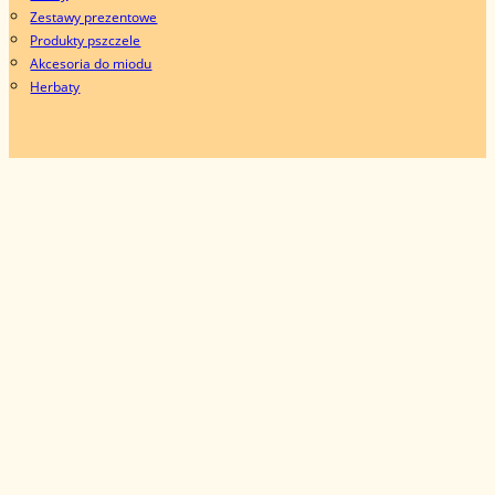
Zestawy prezentowe
Produkty pszczele
Akcesoria do miodu
Herbaty