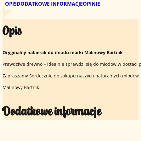
OPIS
DODATKOWE INFORMACJE
OPINIE
Opis
Oryginalny nabierak do miodu marki Malinowy Bartnik
Prawdziwe drewno – idealnie sprawdzi się do miodów w postaci pa
Zapraszamy Serdecznie do zakupu naszych naturalnych miodów, 
Malinowy Bartnik
Dodatkowe informacje