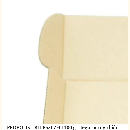
PROPOLIS – KIT PSZCZELI 100 g – tegoroczny zbiór