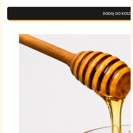
DODAJ DO KOSZY