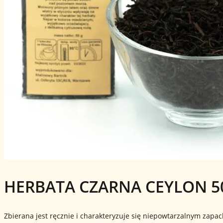
HERBATA CZARNA CEYLON 5
Zbierana jest ręcznie i charakteryzuje się niepowtarzalnym zapa