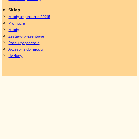
Sklep
Miody tegoroczne 2026!
Promocje
Miody
Zestawy prezentowe
Produkty pszczele
Akcesoria do miodu
Herbaty