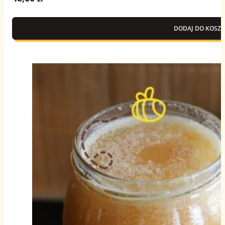
DODAJ DO KOSZY