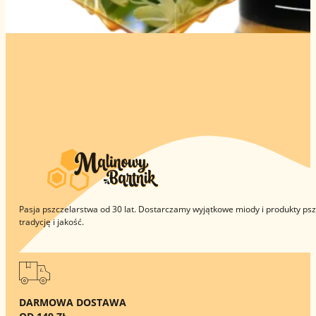
Pasja pszczelarstwa od 30 lat. Dostarczamy wyjątkowe miody i produkty pszc
tradycję i jakość.
DARMOWA DOSTAWA