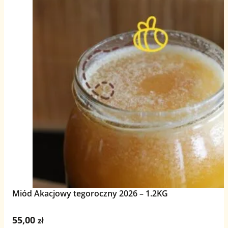
Miód Akacjowy tegoroczny 2026 – 1.2KG
55,00
zł